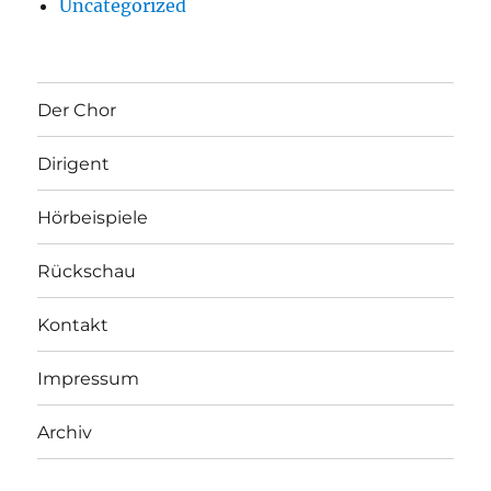
Uncategorized
Der Chor
Dirigent
Hörbeispiele
Rückschau
Kontakt
Impressum
Archiv