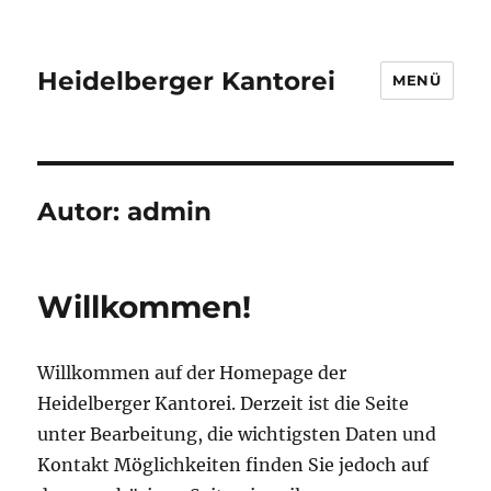
Heidelberger Kantorei
MENÜ
Autor:
admin
Willkommen!
Willkommen auf der Homepage der
Heidelberger Kantorei. Derzeit ist die Seite
unter Bearbeitung, die wichtigsten Daten und
Kontakt Möglichkeiten finden Sie jedoch auf