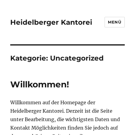
Heidelberger Kantorei
MENÜ
Kategorie:
Uncategorized
Willkommen!
Willkommen auf der Homepage der
Heidelberger Kantorei. Derzeit ist die Seite
unter Bearbeitung, die wichtigsten Daten und
Kontakt Möglichkeiten finden Sie jedoch auf