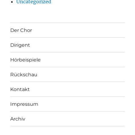
Uncategorized
Der Chor
Dirigent
Hörbeispiele
Rückschau
Kontakt
Impressum
Archiv